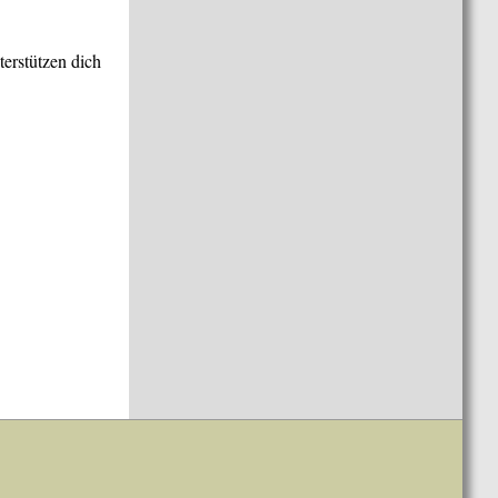
terstützen dich