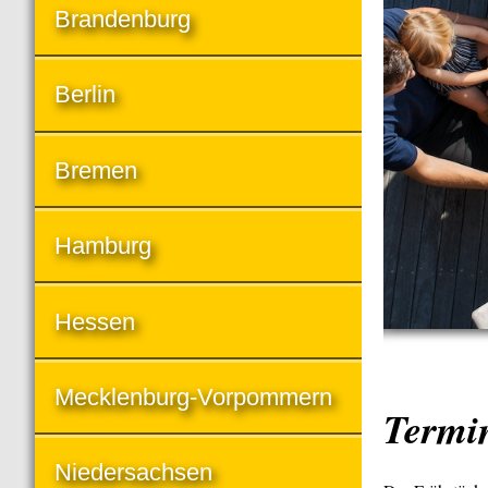
Brandenburg
Berlin
Bremen
Hamburg
Hessen
Mecklenburg-Vorpommern
Termi
Niedersachsen