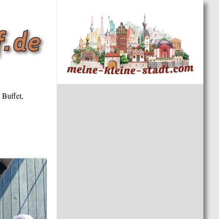
 Buffet,