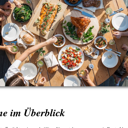
ne im Überblick