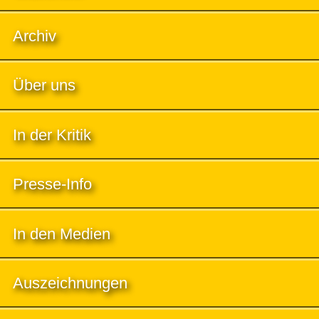
Archiv
Über uns
In der Kritik
Presse-Info
In den Medien
Auszeichnungen