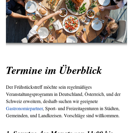
Termine im Überblick
Der Frühstückstreff möchte sein regelmäßiges
Veranstaltungsprogramm in Deutschland, Österreich, und der
Schweiz erweitern, deshalb suchen wir geeignete
Gastronomiepartner
, Sport- und Freizeitagenturen in Städten,
Gemeinden, und Landkreisen. Vorschläge sind willkommen.