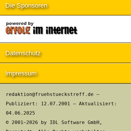
Die Sponsoren
Datenschutz
Impressum
redaktion@fruehstueckstreff.de –
Publiziert: 12.07.2001 – Aktualisiert:
04.06.2025
© 2001–2026 by IDL Software GmbH,