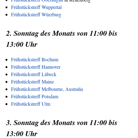
Frühstückstreff Wuppertal
Frühstückstreff Würzburg
2. Sonntag des Monats von 11:00 bis
13:00 Uhr
Frühstückstreff Bochum
Frühstückstreff Hannover
Frühstückstreff Lübeck
Frühstückstreff Mainz
Frühstückstreff Melbourne, Australia
Frühstückstreff Potsdam
Frühstückstreff Ulm
3. Sonntag des Monats von 11:00 bis
13:00 Uhr