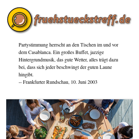
Partystimmung herrscht an den Tischen im und vor
dem Casablanca. Ein großes Buffet, jazzige
Hintergrundmusik, das gute Wetter, alles trägt dazu
bei, dass sich jeder beschwingt der guten Laune
hingibt.
-- Frankfurter Rundschau, 10. Juni 2003