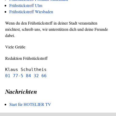
Frühstückstreff Ulm
Frühstückstreff Wiesbaden
Wenn du den Frühstückstreff in deiner Stadt veranstalten
möchtest, schreib uns, wir unterstützen dich und deine Freunde
dabei.
Viele Grüße
Redaktion Frühstückstreff
Klaus Schultheis
01 77-5 84 32 66
Nachrichten
Start für HOTELIER TV