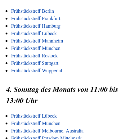
Frühstückstreff Berlin
Frühstückstreff Frankfurt
Frühstückstreff Hamburg
Frühstückstreff Lübeck
Frühstückstreff Mannheim
Frühstückstreff München
Frühstückstreff Rostock
Frühstückstreff Stuttgart
Frühstückstreff Wuppertal
4. Sonntag des Monats von 11:00 bis
13:00 Uhr
Frühstückstreff Lübeck
Frühstückstreff München
Frühstückstreff Melbourne, Australia
Frühstückstreff Potsdam-Mittelmark