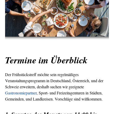
Termine im Überblick
Der Frühstückstreff möchte sein regelmäßiges
Veranstaltungsprogramm in Deutschland, Österreich, und der
Schweiz erweitern, deshalb suchen wir geeignete
Gastronomiepartner
, Sport- und Freizeitagenturen in Städten,
Gemeinden, und Landkreisen. Vorschläge sind willkommen.