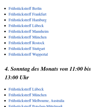
Frühstückstreff Berlin
Frühstückstreff Frankfurt
Frühstückstreff Hamburg
Frühstückstreff Lübeck
Frühstückstreff Mannheim
Frühstückstreff München
Frühstückstreff Rostock
Frühstückstreff Stuttgart
Frühstückstreff Wuppertal
4. Sonntag des Monats von 11:00 bis
13:00 Uhr
Frühstückstreff Lübeck
Frühstückstreff München
Frühstückstreff Melbourne, Australia
Frühstückstreff Potsdam-Mittelmark