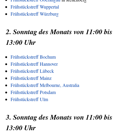
Frühstückstreff Wuppertal
Frühstückstreff Würzburg
2. Sonntag des Monats von 11:00 bis
13:00 Uhr
Frühstückstreff Bochum
Frühstückstreff Hannover
Frühstückstreff Lübeck
Frühstückstreff Mainz
Frühstückstreff Melbourne, Australia
Frühstückstreff Potsdam
Frühstückstreff Ulm
3. Sonntag des Monats von 11:00 bis
13:00 Uhr