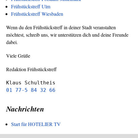
Frühstückstreff Ulm
Frühstückstreff Wiesbaden
Wenn du den Frühstückstreff in deiner Stadt veranstalten
möchtest, schreib uns, wir unterstützen dich und deine Freunde
dabei.
Viele Grüße
Redaktion Frühstückstreff
Klaus Schultheis
01 77-5 84 32 66
Nachrichten
Start für HOTELIER TV