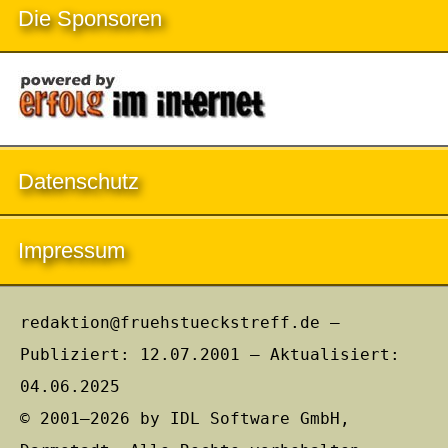
Die Sponsoren
Datenschutz
Impressum
redaktion@fruehstueckstreff.de –
Publiziert: 12.07.2001 – Aktualisiert:
04.06.2025
© 2001–2026 by IDL Software GmbH,