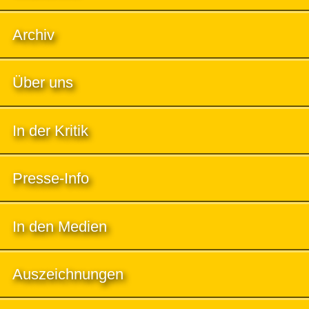
Archiv
Über uns
In der Kritik
Presse-Info
In den Medien
Auszeichnungen