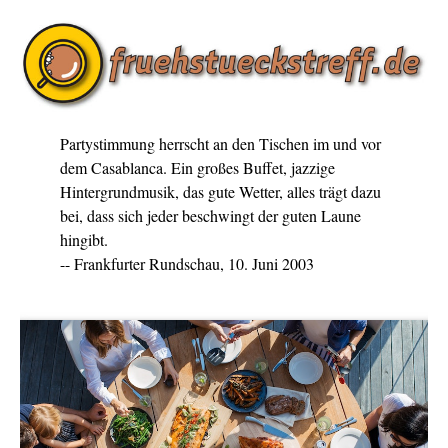
Partystimmung herrscht an den Tischen im und vor
dem Casablanca. Ein großes Buffet, jazzige
Hintergrundmusik, das gute Wetter, alles trägt dazu
bei, dass sich jeder beschwingt der guten Laune
hingibt.
-- Frankfurter Rundschau, 10. Juni 2003