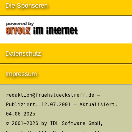
Die Sponsoren
Datenschutz
Impressum
redaktion@fruehstueckstreff.de –
Publiziert: 12.07.2001 – Aktualisiert:
04.06.2025
© 2001–2026 by IDL Software GmbH,