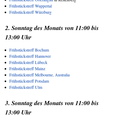
Frühstückstreff Wuppertal
Frühstückstreff Würzburg
2. Sonntag des Monats von 11:00 bis
13:00 Uhr
Frühstückstreff Bochum
Frühstückstreff Hannover
Frühstückstreff Lübeck
Frühstückstreff Mainz
Frühstückstreff Melbourne, Australia
Frühstückstreff Potsdam
Frühstückstreff Ulm
3. Sonntag des Monats von 11:00 bis
13:00 Uhr