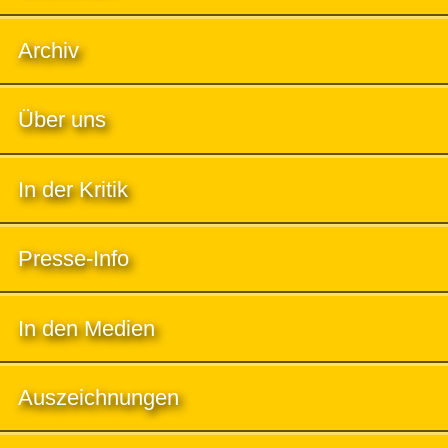
Archiv
Über uns
In der Kritik
Presse-Info
In den Medien
Auszeichnungen