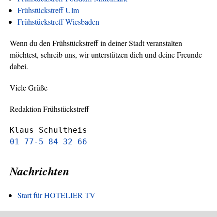
Frühstückstreff Ulm
Frühstückstreff Wiesbaden
Wenn du den Frühstückstreff in deiner Stadt veranstalten
möchtest, schreib uns, wir unterstützen dich und deine Freunde
dabei.
Viele Grüße
Redaktion Frühstückstreff
Klaus Schultheis
01 77-5 84 32 66
Nachrichten
Start für HOTELIER TV