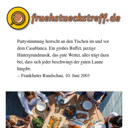
Partystimmung herrscht an den Tischen im und vor
dem Casablanca. Ein großes Buffet, jazzige
Hintergrundmusik, das gute Wetter, alles trägt dazu
bei, dass sich jeder beschwingt der guten Laune
hingibt.
-- Frankfurter Rundschau, 10. Juni 2003