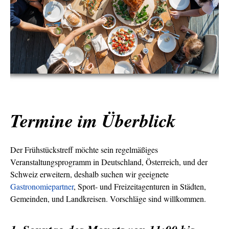
Termine im Überblick
Der Frühstückstreff möchte sein regelmäßiges
Veranstaltungsprogramm in Deutschland, Österreich, und der
Schweiz erweitern, deshalb suchen wir geeignete
Gastronomiepartner
, Sport- und Freizeitagenturen in Städten,
Gemeinden, und Landkreisen. Vorschläge sind willkommen.