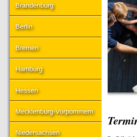
Brandenburg
Berlin
Bremen
Hamburg
Hessen
Mecklenburg-Vorpommern
Termi
Niedersachsen