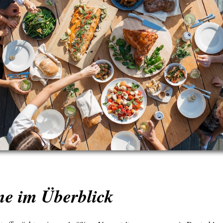
ne im Überblick