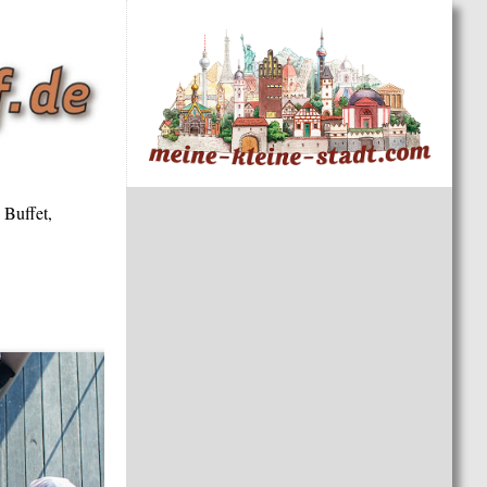
 Buffet,