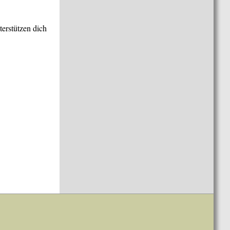
terstützen dich