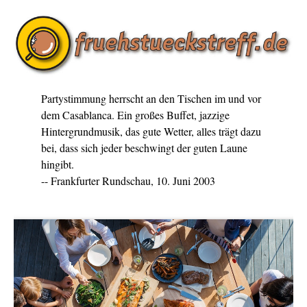
Partystimmung herrscht an den Tischen im und vor
dem Casablanca. Ein großes Buffet, jazzige
Hintergrundmusik, das gute Wetter, alles trägt dazu
bei, dass sich jeder beschwingt der guten Laune
hingibt.
-- Frankfurter Rundschau, 10. Juni 2003