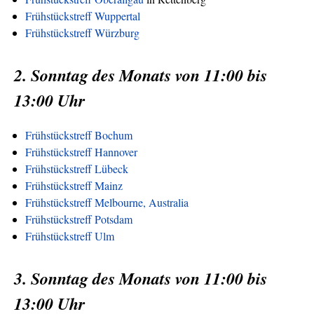
Frühstückstreff Wuppertal
Frühstückstreff Würzburg
2. Sonntag des Monats von 11:00 bis
13:00 Uhr
Frühstückstreff Bochum
Frühstückstreff Hannover
Frühstückstreff Lübeck
Frühstückstreff Mainz
Frühstückstreff Melbourne, Australia
Frühstückstreff Potsdam
Frühstückstreff Ulm
3. Sonntag des Monats von 11:00 bis
13:00 Uhr