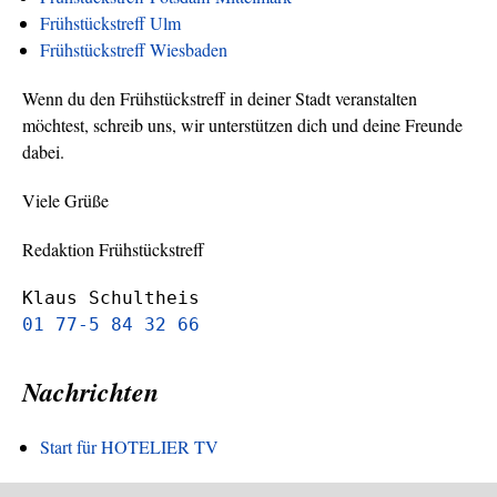
Frühstückstreff Ulm
Frühstückstreff Wiesbaden
Wenn du den Frühstückstreff in deiner Stadt veranstalten
möchtest, schreib uns, wir unterstützen dich und deine Freunde
dabei.
Viele Grüße
Redaktion Frühstückstreff
Klaus Schultheis
01 77-5 84 32 66
Nachrichten
Start für HOTELIER TV