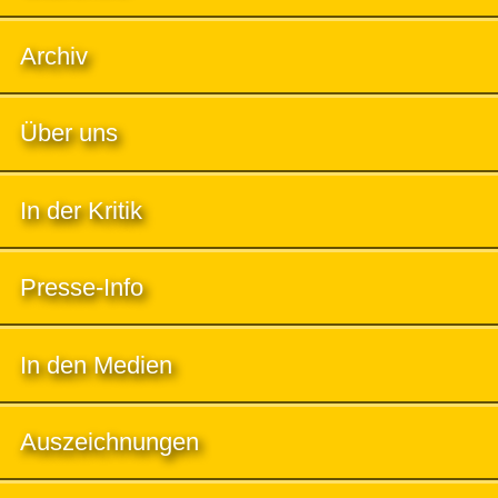
Archiv
Über uns
In der Kritik
Presse-Info
In den Medien
Auszeichnungen