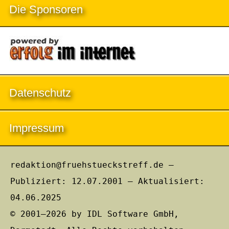
Die Sponsoren
Datenschutz
Impressum
redaktion@fruehstueckstreff.de –
Publiziert: 12.07.2001 – Aktualisiert:
04.06.2025
© 2001–2026 by IDL Software GmbH,