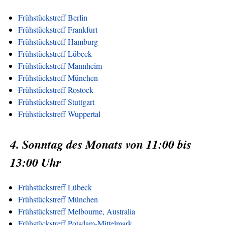
Frühstückstreff Berlin
Frühstückstreff Frankfurt
Frühstückstreff Hamburg
Frühstückstreff Lübeck
Frühstückstreff Mannheim
Frühstückstreff München
Frühstückstreff Rostock
Frühstückstreff Stuttgart
Frühstückstreff Wuppertal
4. Sonntag des Monats von 11:00 bis
13:00 Uhr
Frühstückstreff Lübeck
Frühstückstreff München
Frühstückstreff Melbourne, Australia
Frühstückstreff Potsdam-Mittelmark