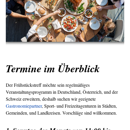
Termine im Überblick
Der Frühstückstreff möchte sein regelmäßiges
Veranstaltungsprogramm in Deutschland, Österreich, und der
Schweiz erweitern, deshalb suchen wir geeignete
Gastronomiepartner
, Sport- und Freizeitagenturen in Städten,
Gemeinden, und Landkreisen. Vorschläge sind willkommen.