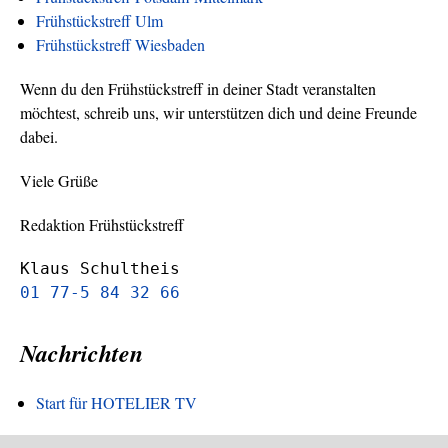
Frühstückstreff Ulm
Frühstückstreff Wiesbaden
Wenn du den Frühstückstreff in deiner Stadt veranstalten
möchtest, schreib uns, wir unterstützen dich und deine Freunde
dabei.
Viele Grüße
Redaktion Frühstückstreff
Klaus Schultheis
01 77-5 84 32 66
Nachrichten
Start für HOTELIER TV