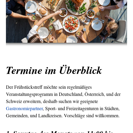
Termine im Überblick
Der Frühstückstreff möchte sein regelmäßiges
Veranstaltungsprogramm in Deutschland, Österreich, und der
Schweiz erweitern, deshalb suchen wir geeignete
Gastronomiepartner
, Sport- und Freizeitagenturen in Städten,
Gemeinden, und Landkreisen. Vorschläge sind willkommen.