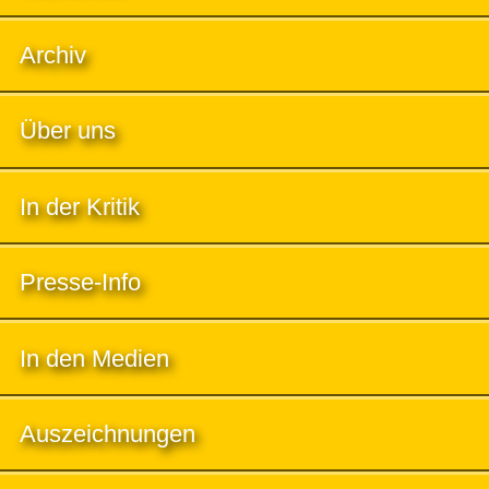
Archiv
Über uns
In der Kritik
Presse-Info
In den Medien
Auszeichnungen