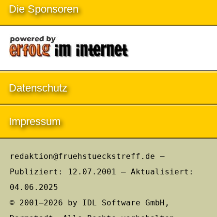
Die Sponsoren
Datenschutz
Impressum
redaktion@fruehstueckstreff.de –
Publiziert: 12.07.2001 – Aktualisiert:
04.06.2025
© 2001–2026 by IDL Software GmbH,