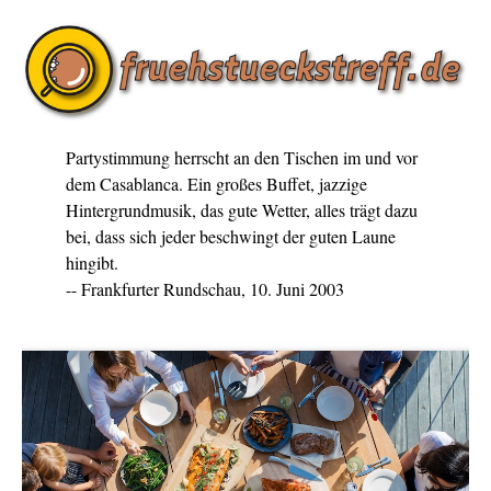
Partystimmung herrscht an den Tischen im und vor
dem Casablanca. Ein großes Buffet, jazzige
Hintergrundmusik, das gute Wetter, alles trägt dazu
bei, dass sich jeder beschwingt der guten Laune
hingibt.
-- Frankfurter Rundschau, 10. Juni 2003