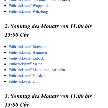
Frühstückstreff Wuppertal
Frühstückstreff Würzburg
2. Sonntag des Monats von 11:00 bis
13:00 Uhr
Frühstückstreff Bochum
Frühstückstreff Hannover
Frühstückstreff Lübeck
Frühstückstreff Mainz
Frühstückstreff Melbourne, Australia
Frühstückstreff Potsdam
Frühstückstreff Ulm
3. Sonntag des Monats von 11:00 bis
13:00 Uhr