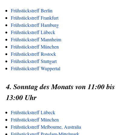
Frühstückstreff Berlin
Frühstückstreff Frankfurt
Frühstückstreff Hamburg
Frühstückstreff Lübeck
Frühstückstreff Mannheim
Frühstückstreff München
Frühstückstreff Rostock
Frühstückstreff Stuttgart
Frühstückstreff Wuppertal
4. Sonntag des Monats von 11:00 bis
13:00 Uhr
Frühstückstreff Lübeck
Frühstückstreff München
Frühstückstreff Melbourne, Australia
Frühstückstreff Potsdam-Mittelmark