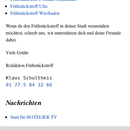
Frühstückstreff Ulm
Frühstückstreff Wiesbaden
Wenn du den Frühstückstreff in deiner Stadt veranstalten
möchtest, schreib uns, wir unterstützen dich und deine Freunde
dabei.
Viele Grüße
Redaktion Frühstückstreff
Klaus Schultheis
01 77-5 84 32 66
Nachrichten
Start für HOTELIER TV