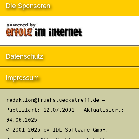
Die Sponsoren
Datenschutz
Impressum
redaktion@fruehstueckstreff.de –
Publiziert: 12.07.2001 – Aktualisiert:
04.06.2025
© 2001–2026 by IDL Software GmbH,