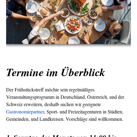
Termine im Überblick
Der Frühstückstreff möchte sein regelmäßiges
Veranstaltungsprogramm in Deutschland, Österreich, und der
Schweiz erweitern, deshalb suchen wir geeignete
Gastronomiepartner
, Sport- und Freizeitagenturen in Städten,
Gemeinden, und Landkreisen. Vorschläge sind willkommen.