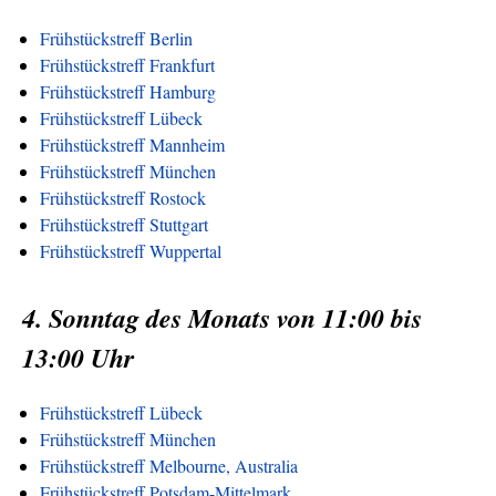
Frühstückstreff Berlin
Frühstückstreff Frankfurt
Frühstückstreff Hamburg
Frühstückstreff Lübeck
Frühstückstreff Mannheim
Frühstückstreff München
Frühstückstreff Rostock
Frühstückstreff Stuttgart
Frühstückstreff Wuppertal
4. Sonntag des Monats von 11:00 bis
13:00 Uhr
Frühstückstreff Lübeck
Frühstückstreff München
Frühstückstreff Melbourne, Australia
Frühstückstreff Potsdam-Mittelmark