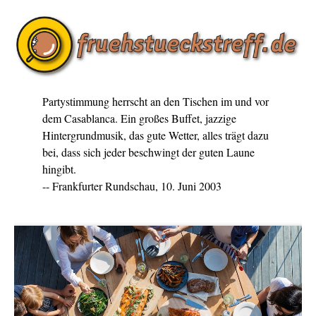
Partystimmung herrscht an den Tischen im und vor
dem Casablanca. Ein großes Buffet, jazzige
Hintergrundmusik, das gute Wetter, alles trägt dazu
bei, dass sich jeder beschwingt der guten Laune
hingibt.
-- Frankfurter Rundschau, 10. Juni 2003