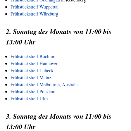
Frühstückstreff Wuppertal
Frühstückstreff Würzburg
2. Sonntag des Monats von 11:00 bis
13:00 Uhr
Frühstückstreff Bochum
Frühstückstreff Hannover
Frühstückstreff Lübeck
Frühstückstreff Mainz
Frühstückstreff Melbourne, Australia
Frühstückstreff Potsdam
Frühstückstreff Ulm
3. Sonntag des Monats von 11:00 bis
13:00 Uhr