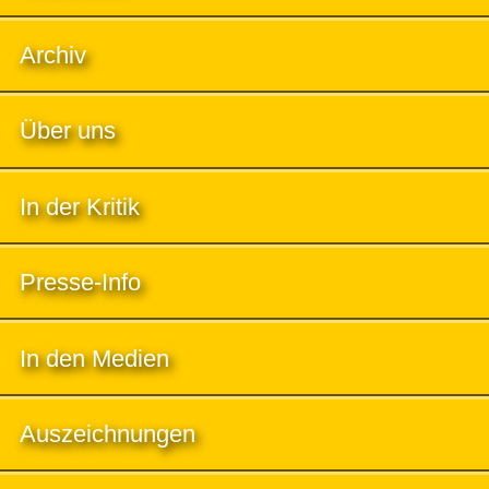
Archiv
Über uns
In der Kritik
Presse-Info
In den Medien
Auszeichnungen